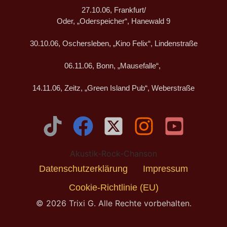
27.10.06, Frankfurt/
Oder, „Oderspeicher“, Hanewald 9
30.10.06, Oschersleben, „Kino Felix“, Lindenstraße
06.11.06, Bonn, „Mausefalle“,
14.11.06, Zeitz, „Green Island Pub“, Weberstraße
Akustik-Rock-Chanson
Datenschutzerklärung
Impressum
Cookie-Richtlinie (EU)
© 2026 Trixi G. Alle Rechte vorbehalten.