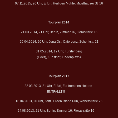
07.11.2015, 20 Uhr, Erfurt, Heiligen Mühle, Mittelhäuser Str.16
Tourplan 2014
21.03.2014, 21 Uhr, Berlin, Zimmer 16, Florastraße 16
26.04.2014, 20 Uhr, Jena Ost, Cafe Lenz, Schenkstr. 21
31.05.2014, 19 Uhr, Fürstenberg
(Oder), Kunsthof, Lindenplatz 4
Tourplan 2013
22.03.2013, 21 Uhr, Erfurt, Zur frommen Helene
ENTFÄLLT!!!
16.04.2013, 20 Uhr, Zeitz, Green Island Pub, Weberstraße 25
24.08.2013, 21 Uhr, Berlin, Zimmer 16. Florastraße 16