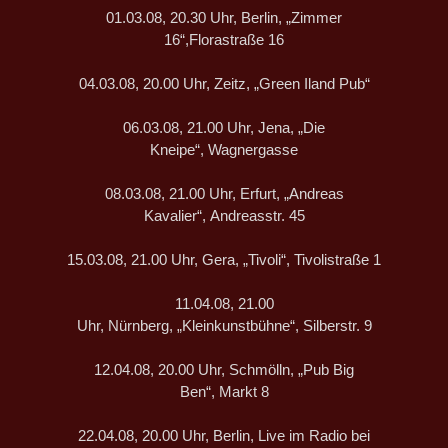
01.03.08, 20.30 Uhr, Berlin, „Zimmer
16“,Florastraße 16
04.03.08, 20.00 Uhr, Zeitz, „Green Iland Pub“
06.03.08, 21.00 Uhr, Jena, „Die
Kneipe“, Wagnergasse
08.03.08, 21.00 Uhr, Erfurt, „Andreas
Kavalier“, Andreasstr. 45
15.03.08, 21.00 Uhr, Gera, „Tivoli“, Tivolistraße 1
11.04.08, 21.00
Uhr, Nürnberg, „Kleinkunstbühne“, Silberstr. 9
12.04.08, 20.00 Uhr, Schmölln, „Pub Big
Ben“, Markt 8
22.04.08, 20.00 Uhr, Berlin, Live im Radio bei