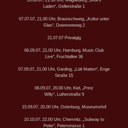
Laden“, Gellerstraße 1
07.07.07, 21.00 Uhr, Braunschweig, „Kultur unter
Glas“, Doweseeweg 2
21.07.07 Privatgig
06.09.07, 21.00 Uhr, Hamburg, Music Club
Live“, Fruchtallee 36
07.09.07, 21.00 Uhr, Garding, „Lütt Matten“, Enge
Straße 15
08.09.07, 20.00 Uhr, Kiel, „Prinz
Willy“, Lutherstraße 9
15.09.07, 20.00 Uhr, Osterburg, Museumshof
10.10.07, 22.00 Uhr, Chemnitz, „Subway to
Peter“, Peterstrasse 1