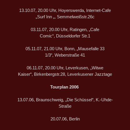
13.10.07, 20.00 Uhr, Hoyerswerda, Internet-Cafe
„Surf Inn „, Semmelweißstr.26c
03.11.07, 20.00 Uhr, Ratingen, „Cafe
Comic“, Düsseldorfer Str.1
05.11.07, 21.00 Uhr, Bonn, „Mausefalle 33
1/3“, Weberstraße 41
06.11.07, 20.00 Uhr, Leverkusen, „Witwe
Kaiser“, Birkenbergstr.28, Leverkusener Jazztage
Tourplan 2006
13.07.06, Braunschweig, „Die Schüssel“, K.-Uhde-
Straße
20.07.06, Berlin