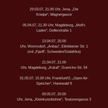
29.03.07, 21.00 Uhr, Jena, „Die
Kneipe“, Wagnergasse
05.04.07, 21.30 Uhr, Magdeburg, „Moll’s
Laden“, Gellerstraße 1
13.04.07, 20.00
Uhr, Wormsdorf, „Anbau“, Eilslebener Str. 1
(mit „Fjarill“, Schweden/Südafrika)
21.04.07, 21.00
Uhr, Magdeburg, „Kukaf“, Guericke-Str. 54
01.05.07, 15.00 Uhr, Frankfurt/O, „Open Air-
Speicher“, Hanewald 9
09.05.07, 20.00
Uhr, Jena, „Kleinkunstbühne“, Teutonengasse 3