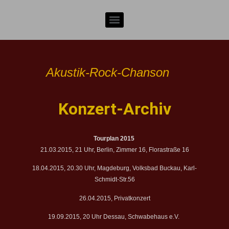
Akustik-Rock-Chanson
Konzert-Archiv
Tourplan 2015
21.03.2015, 21 Uhr, Berlin, Zimmer 16, Florastraße 16
18.04.2015, 20.30 Uhr, Magdeburg, Volksbad Buckau, Karl-
Schmidt-Str.56
26.04.2015, Privatkonzert
19.09.2015, 20 Uhr Dessau, Schwabehaus e.V.